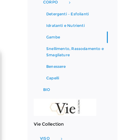
CORPO
Detergenti – Esfolianti
Idratanti e Nutrienti
Gambe
Snellimento, Rassodamento e
Smagliature
Benessere
Capelli
BIO
Vie Collection
VISO