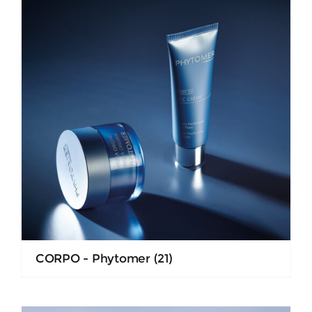
CORPO - Phytomer
(21)