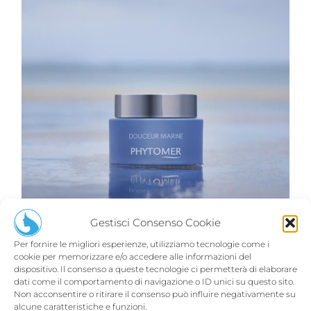
Gestisci Consenso Cookie
Per fornire le migliori esperienze, utilizziamo tecnologie come i
cookie per memorizzare e/o accedere alle informazioni del
dispositivo. Il consenso a queste tecnologie ci permetterà di elaborare
VISO - Phytomer
(54)
dati come il comportamento di navigazione o ID unici su questo sito.
Non acconsentire o ritirare il consenso può influire negativamente su
alcune caratteristiche e funzioni.