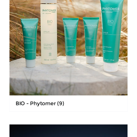
BIO - Phytomer
(9)