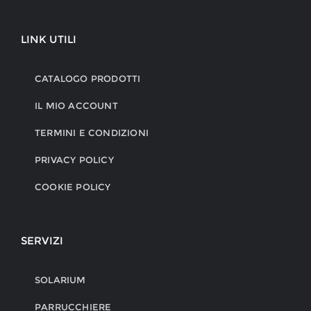
LINK UTILI
CATALOGO PRODOTTI
IL MIO ACCOUNT
TERMINI E CONDIZIONI
PRIVACY POLICY
COOKIE POLICY
SERVIZI
SOLARIUM
PARRUCCHIERE