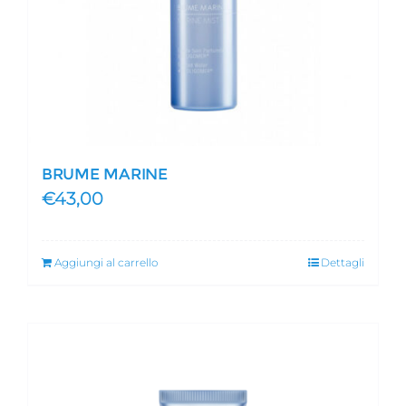
BRUME MARINE
€
43,00
Aggiungi al carrello
Dettagli