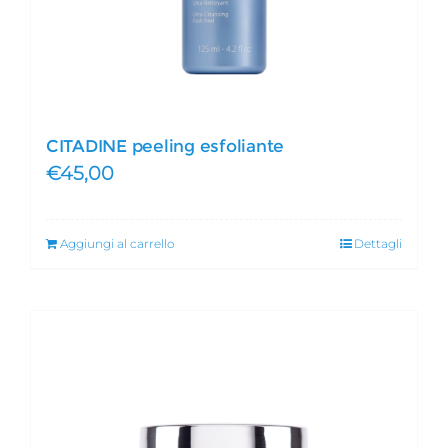
CITADINE peeling esfoliante
€
45,00
Aggiungi al carrello
Dettagli