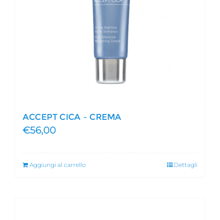
ACCEPT CICA – CREMA
€
56,00
Aggiungi al carrello
Dettagli