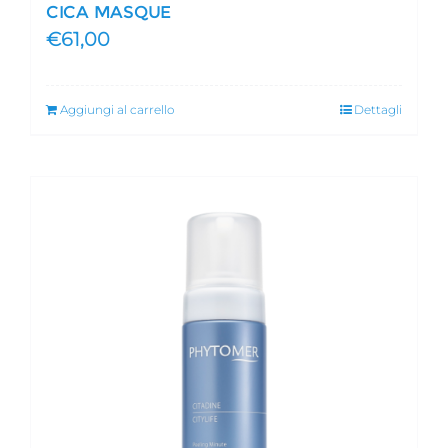
CICA MASQUE
€
61,00
Aggiungi al carrello
Dettagli