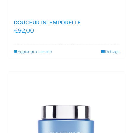
DOUCEUR INTEMPORELLE
€
92,00
Aggiungi al carrello
Dettagli