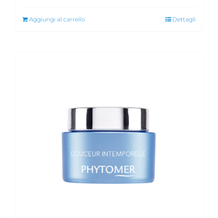
Aggiungi al carrello
Dettagli