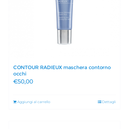
CONTOUR RADIEUX maschera contorno
occhi
€
50,00
Aggiungi al carrello
Dettagli