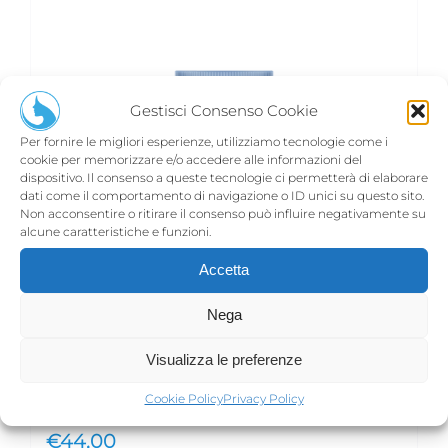
Gestisci Consenso Cookie
Per fornire le migliori esperienze, utilizziamo tecnologie come i
cookie per memorizzare e/o accedere alle informazioni del
dispositivo. Il consenso a queste tecnologie ci permetterà di elaborare
dati come il comportamento di navigazione o ID unici su questo sito.
Non acconsentire o ritirare il consenso può influire negativamente su
alcune caratteristiche e funzioni.
Accetta
Nega
Visualizza le preferenze
Cookie Policy
Privacy Policy
CITADINE- maschera
€
44,00