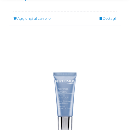
Aggiungi al carrello
Dettagli