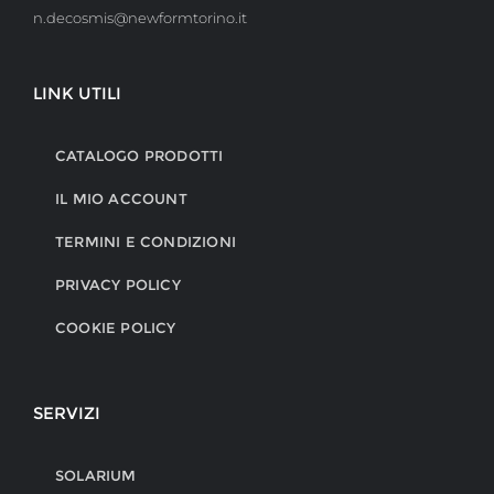
n.decosmis@newformtorino.it
LINK UTILI
CATALOGO PRODOTTI
IL MIO ACCOUNT
TERMINI E CONDIZIONI
PRIVACY POLICY
COOKIE POLICY
SERVIZI
SOLARIUM