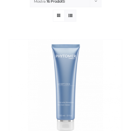
Mostra
16 Prodotti