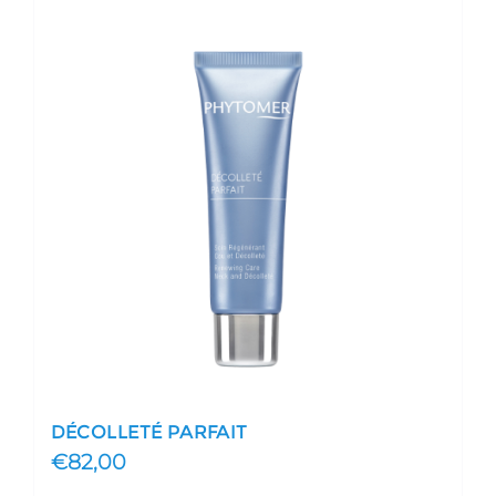
DÉCOLLETÉ PARFAIT
€
82,00