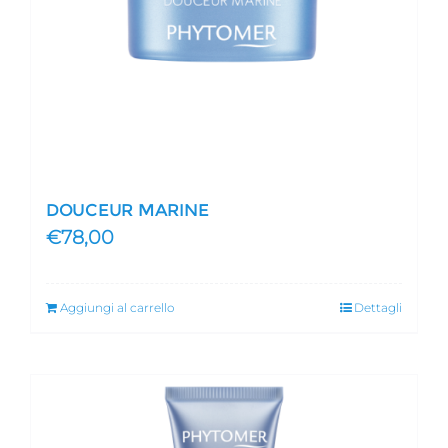
DOUCEUR MARINE
€
78,00
Aggiungi al carrello
Dettagli