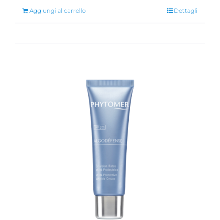
Aggiungi al carrello
Dettagli