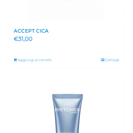
ACCEPT CICA
€
31,00
Aggiungi al carrello
Dettagli