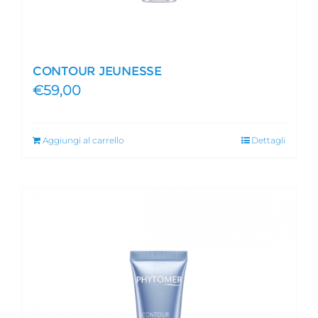
CONTOUR JEUNESSE
€
59,00
Aggiungi al carrello
Dettagli