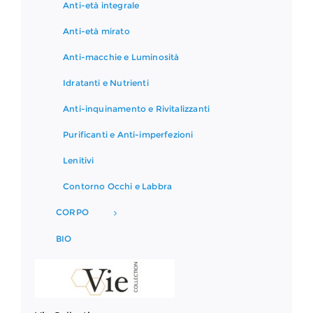
Anti-età integrale
Anti-età mirato
Anti-macchie e Luminosità
Idratanti e Nutrienti
Anti-inquinamento e Rivitalizzanti
Purificanti e Anti-imperfezioni
Lenitivi
Contorno Occhi e Labbra
CORPO
BIO