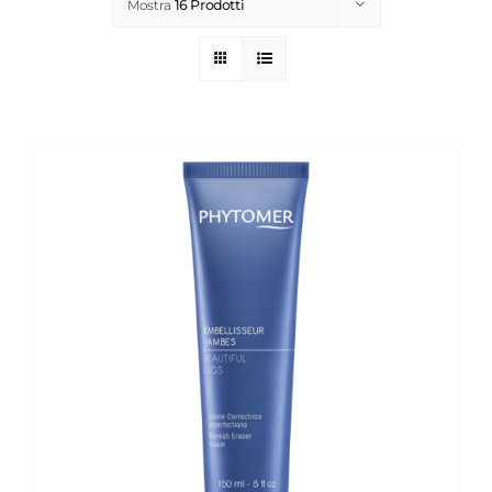
Mostra
16 Prodotti