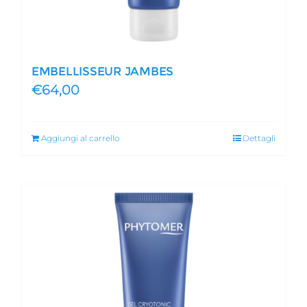
EMBELLISSEUR JAMBES
€
64,00
Aggiungi al carrello
Dettagli