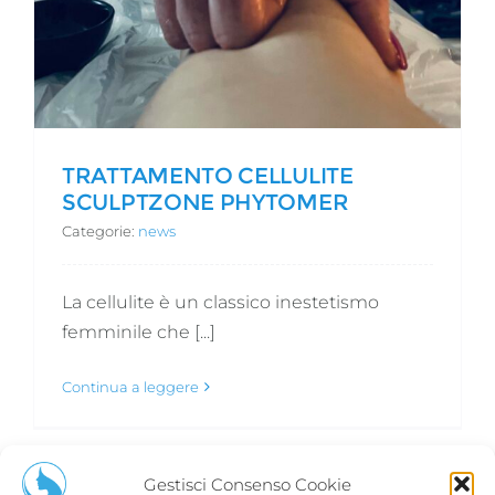
TRATTAMENTO CELLULITE
SCULPTZONE PHYTOMER
Categorie:
news
La cellulite è un classico inestetismo
femminile che [...]
Continua a leggere
Gestisci Consenso Cookie