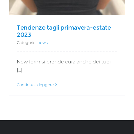
Tendenze tagli primavera-estate
2023
Categorie:
news
New form si prende cura anche dei tuoi
[...]
Continua a leggere