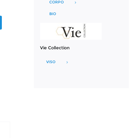
CORPO
BIO
Vie Collection
VISO