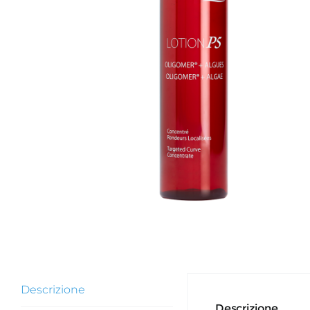
Descrizione
Descrizione