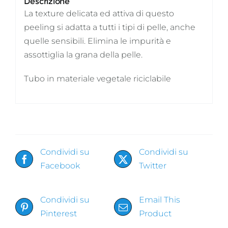
Descrizione
La texture delicata ed attiva di questo
peeling si adatta a tutti i tipi di pelle, anche
quelle sensibili. Elimina le impurità e
assottiglia la grana della pelle.
Tubo in materiale vegetale riciclabile
Condividi su
Condividi su
Facebook
Twitter
Condividi su
Email This
Pinterest
Product