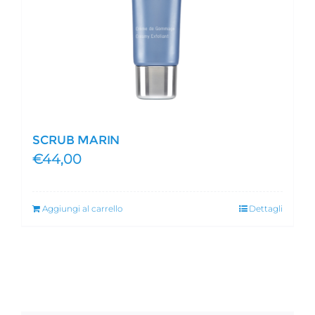
SCRUB MARIN
€
44,00
Aggiungi al carrello
Dettagli