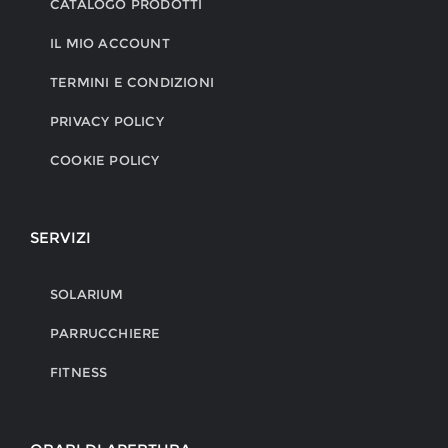
CATALOGO PRODOTTI
IL MIO ACCOUNT
TERMINI E CONDIZIONI
PRIVACY POLICY
COOKIE POLICY
SERVIZI
SOLARIUM
PARRUCCHIERE
FITNESS