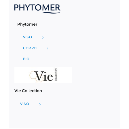
Phytomer
VISO
CORPO
BIO
Vie Collection
VISO