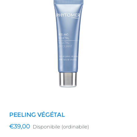
PEELING VÉGÉTAL
€
39,00
Disponibile (ordinabile)