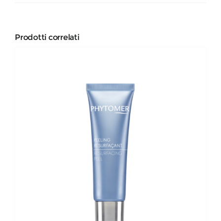
Prodotti correlati