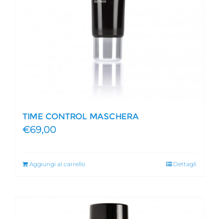
TIME CONTROL MASCHERA
€
69,00
Aggiungi al carrello
Dettagli