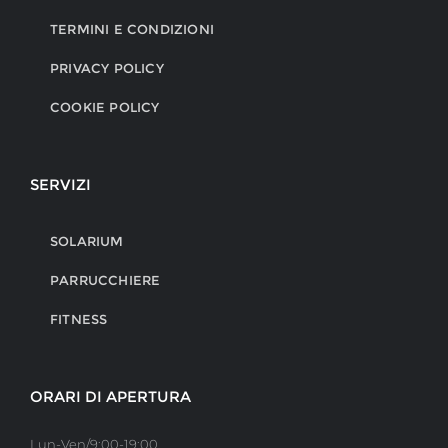
TERMINI E CONDIZIONI
PRIVACY POLICY
COOKIE POLICY
SERVIZI
SOLARIUM
PARRUCCHIERE
FITNESS
ORARI DI APERTURA
Lun-Ven/9:00-19:00