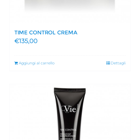
TIME CONTROL CREMA
€
135,00
Aggiungi al carrello
Dettagli