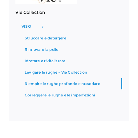
Vie Collection
VISO
Struccare e detergere
Rinnovare la pelle
Idratare e rivitalizzare
Levigare le rughe – Vie Collection
Riempire le rughe profonde e rassodare
Correggere le rughe e le imperfezioni