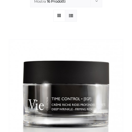
Mostra
16 Prodotti