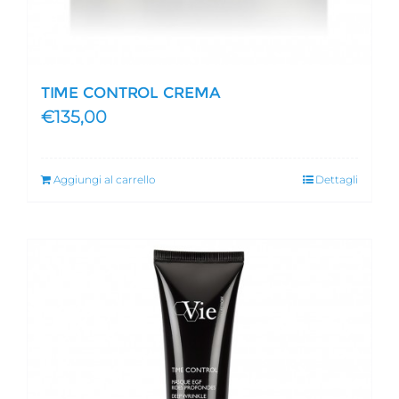
TIME CONTROL CREMA
€
135,00
Aggiungi al carrello
Dettagli