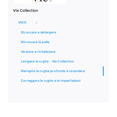
Vie Collection
VISO
Struccare e detergere
Rinnovare la pelle
Idratare e rivitalizzare
Levigare le rughe – Vie Collection
Riempire le rughe profonde e rassodare
Correggere le rughe e le imperfezioni