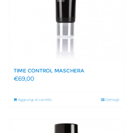
TIME CONTROL MASCHERA
€
69,00
Aggiungi al carrello
Dettagli