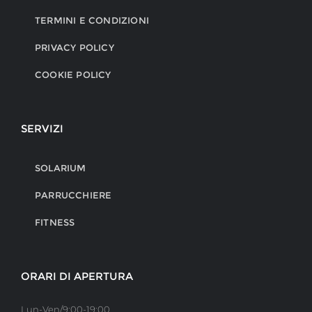
TERMINI E CONDIZIONI
PRIVACY POLICY
COOKIE POLICY
SERVIZI
SOLARIUM
PARRUCCHIERE
FITNESS
ORARI DI APERTURA
Lun-Ven/9:00-19:00