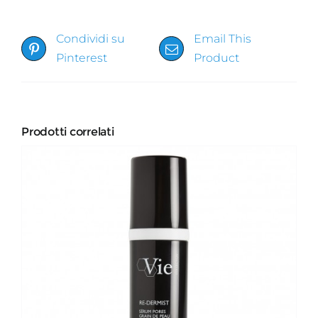
Condividi su
Email This
Pinterest
Product
Prodotti correlati