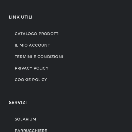
LINK UTILI
CATALOGO PRODOTTI
IL MIO ACCOUNT
TERMINI E CONDIZIONI
PRIVACY POLICY
COOKIE POLICY
SERVIZI
SOLARIUM
PARRUCCHIERE