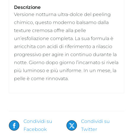
Descrizione
Versione notturna ultra-dolce del peeling
chimico, questo moderno balsamo dalla
texture cremosa offre alla pelle
un’esfoliazione completa. La sua formula è
arricchita con acidi di riferimento a rilascio
progressivo per agire in continuo durante la
notte. Giorno dopo giorno l’incarnato si rivela
più luminoso e più uniforme. In un mese, la
pelle è come rinnovata.
Condividi su
Condividi su
Facebook
Twitter