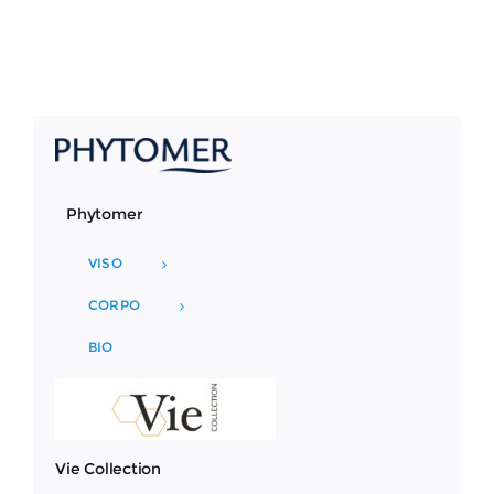
Phytomer
VISO
CORPO
BIO
Vie Collection