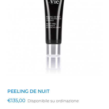
PEELING DE NUIT
€
135,00
Disponibile su ordinazione