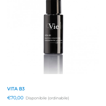
VITA B3
€
70,00
Disponibile (ordinabile)