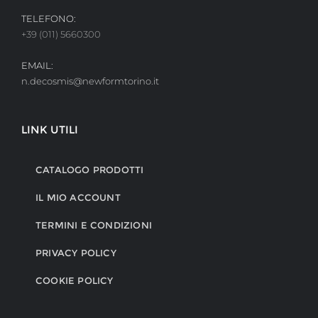
TELEFONO:
+39 (011) 5660300
EMAIL:
n.decosmis@newformtorino.it
LINK UTILI
CATALOGO PRODOTTI
IL MIO ACCOUNT
TERMINI E CONDIZIONI
PRIVACY POLICY
COOKIE POLICY