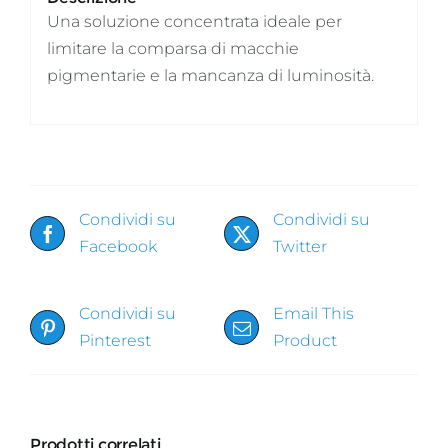
Una soluzione concentrata ideale per
limitare la comparsa di macchie
pigmentarie e la mancanza di luminosità.
Condividi su
Condividi su
Facebook
Twitter
Condividi su
Email This
Pinterest
Product
Prodotti correlati