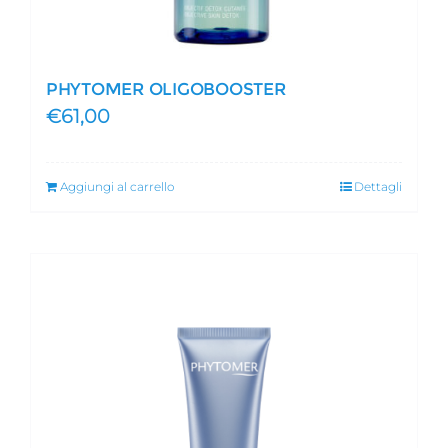
PHYTOMER OLIGOBOOSTER
€
61,00
Aggiungi al carrello
Dettagli