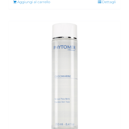
Aggiungi al carrello
Dettagli