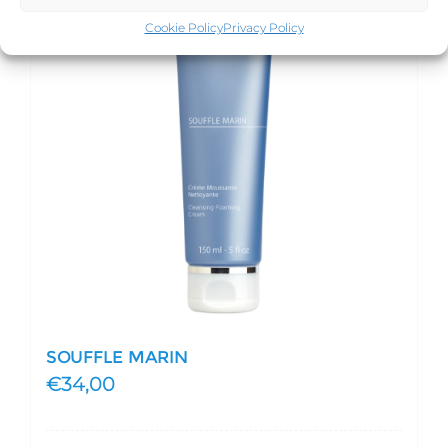
Cookie Policy
Privacy Policy
SOUFFLE MARIN
€
34,00