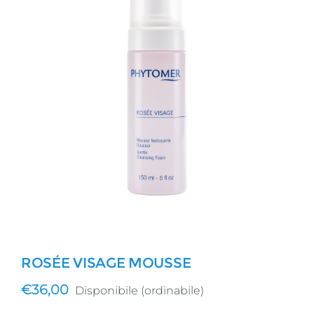
ROSÉE VISAGE MOUSSE
€
36,00
Disponibile (ordinabile)