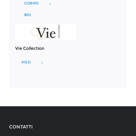
CORPO
BIO
Vie Collection
VISO
CONTATTI