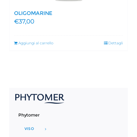
OLIGOMARINE
€
37,00
Aggiungi al carrello
Dettagli
Phytomer
VISO