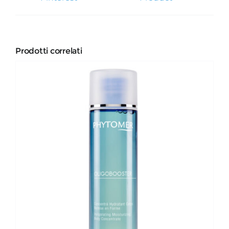
Prodotti correlati