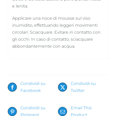
e lenita.
Applicare una noce di mousse sul viso
inumidito, effettuando leggeri movimenti
circolari. Sciacquare. Evitare in contatto con
gli occhi. In caso di contatto, sciacquare
abbondantemente con acqua.
Condividi su
Condividi su
Facebook
Twitter
Condividi su
Email This
Pinterest
Product