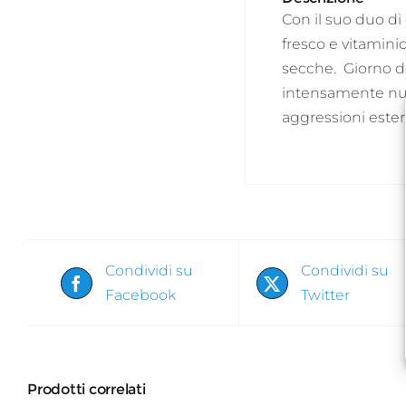
Con il suo duo di
fresco e vitamini
secche. Giorno do
intensamente nutr
aggressioni ester
Condividi su
Condividi su
Facebook
Twitter
Prodotti correlati