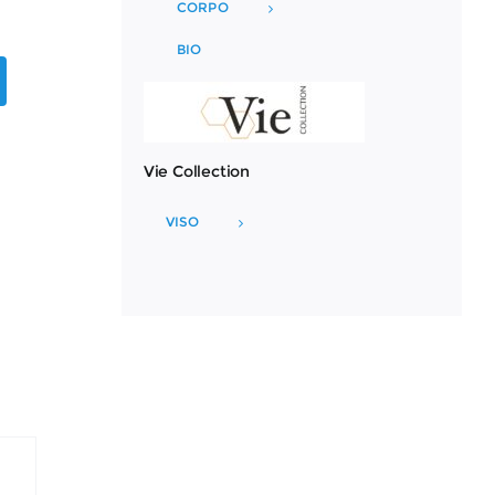
CORPO
BIO
Vie Collection
VISO