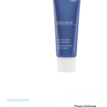
Descrizione
Descrizione