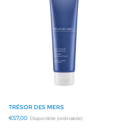
TRÉSOR DES MERS
€
57,00
Disponibile (ordinabile)