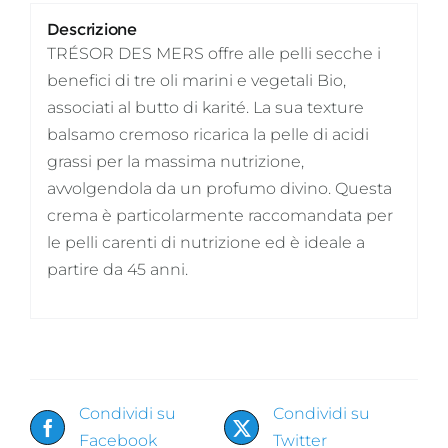
Descrizione
TRÉSOR DES MERS offre alle pelli secche i
benefici di tre oli marini e vegetali Bio,
associati al butto di karité. La sua texture
balsamo cremoso ricarica la pelle di acidi
grassi per la massima nutrizione,
avvolgendola da un profumo divino. Questa
crema è particolarmente raccomandata per
le pelli carenti di nutrizione ed è ideale a
partire da 45 anni.
Condividi su
Condividi su
Facebook
Twitter