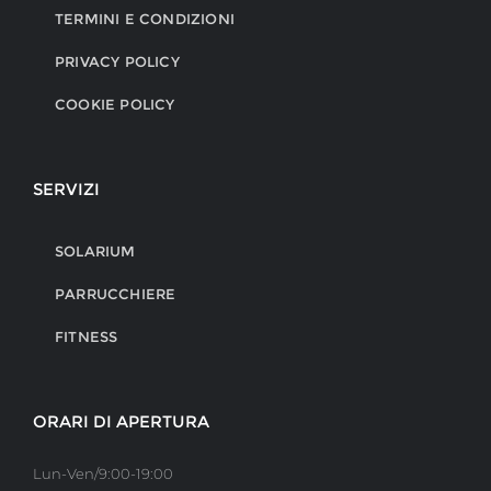
TERMINI E CONDIZIONI
PRIVACY POLICY
COOKIE POLICY
SERVIZI
SOLARIUM
PARRUCCHIERE
FITNESS
ORARI DI APERTURA
Lun-Ven/9:00-19:00