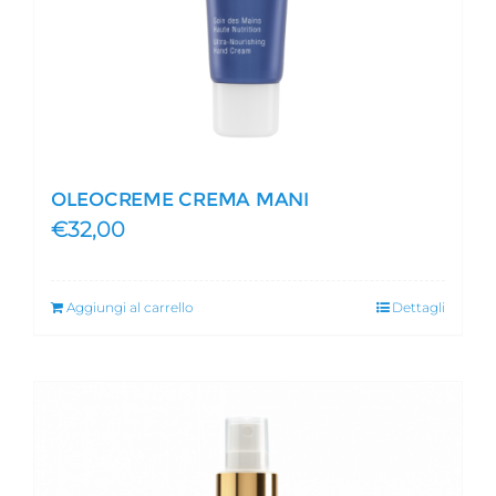
OLEOCREME CREMA MANI
€
32,00
Aggiungi al carrello
Dettagli