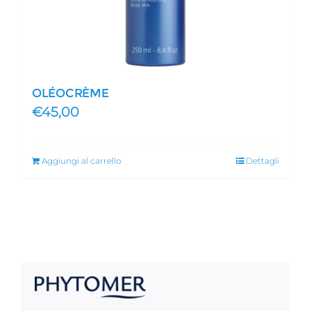
OLÉOCRÈME
€
45,00
Aggiungi al carrello
Dettagli