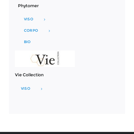
Phytomer
VISO
CORPO
BIO
Vie Collection
VISO