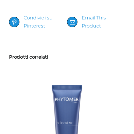
Condividi su
Email This
Pinterest
Product
Prodotti correlati