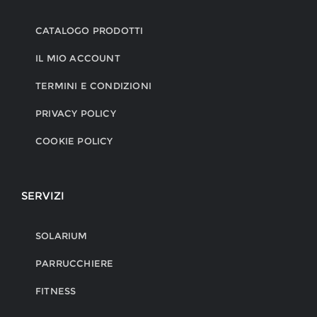
CATALOGO PRODOTTI
IL MIO ACCOUNT
TERMINI E CONDIZIONI
PRIVACY POLICY
COOKIE POLICY
SERVIZI
SOLARIUM
PARRUCCHIERE
FITNESS