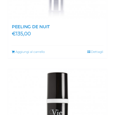
PEELING DE NUIT
€
135,00
Aggiungi al carrello
Dettagli