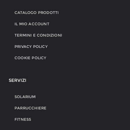
CATALOGO PRODOTTI
IL MIO ACCOUNT
TERMINI E CONDIZIONI
PRIVACY POLICY
COOKIE POLICY
SERVIZI
SOLARIUM
PARRUCCHIERE
FITNESS