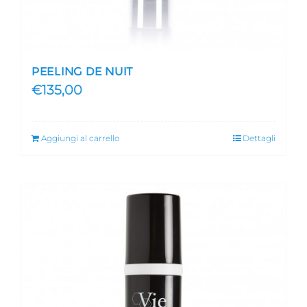
PEELING DE NUIT
€
135,00
Aggiungi al carrello
Dettagli