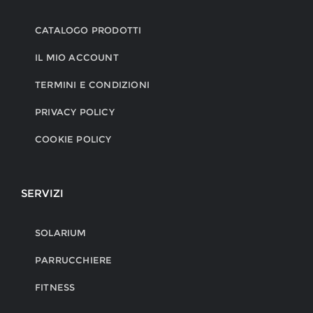
CATALOGO PRODOTTI
IL MIO ACCOUNT
TERMINI E CONDIZIONI
PRIVACY POLICY
COOKIE POLICY
SERVIZI
SOLARIUM
PARRUCCHIERE
FITNESS