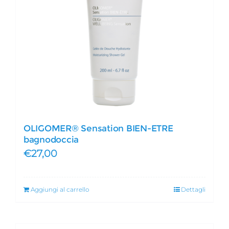
OLIGOMER® Sensation BIEN-ETRE
bagnodoccia
€
27,00
Aggiungi al carrello
Dettagli