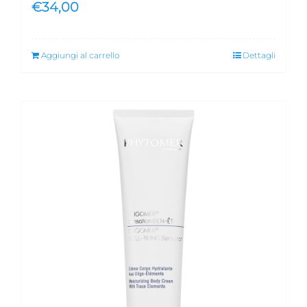
€
34,00
Aggiungi al carrello
Dettagli