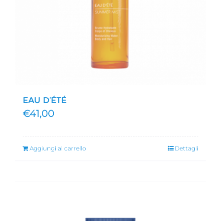
EAU D’ÉTÉ
€
41,00
Aggiungi al carrello
Dettagli