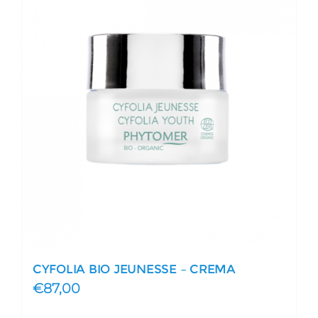
CYFOLIA BIO JEUNESSE – CREMA
€
87,00