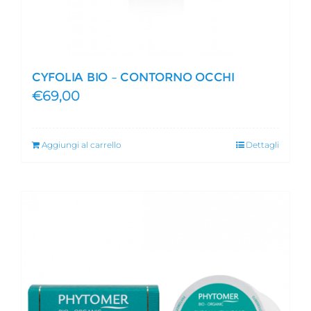
CYFOLIA BIO – CONTORNO OCCHI
€
69,00
Aggiungi al carrello
Dettagli