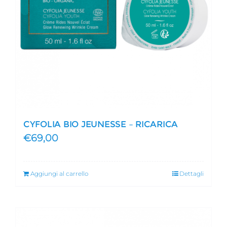
CYFOLIA BIO JEUNESSE – RICARICA
€
69,00
Aggiungi al carrello
Dettagli