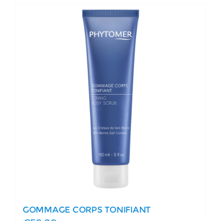
GOMMAGE CORPS TONIFIANT