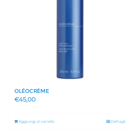
OLÉOCRÈME
€
45,00
Aggiungi al carrello
Dettagli