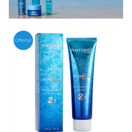
Offerta!