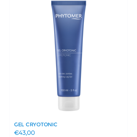
GEL CRYOTONIC
€
43,00