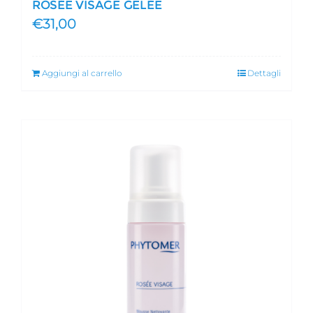
ROSÉE VISAGE GELÉE
€
31,00
Aggiungi al carrello
Dettagli