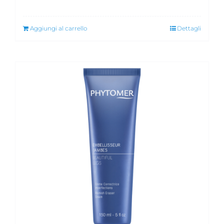
Aggiungi al carrello
Dettagli