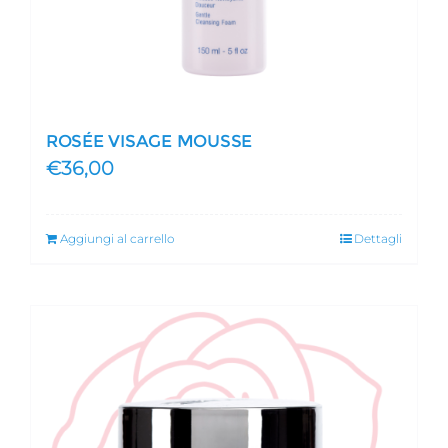
ROSÉE VISAGE MOUSSE
€
36,00
Aggiungi al carrello
Dettagli