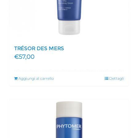
TRÉSOR DES MERS
€
57,00
Aggiungi al carrello
Dettagli