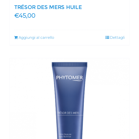
TRÉSOR DES MERS HUILE
€
45,00
Aggiungi al carrello
Dettagli