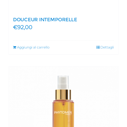
DOUCEUR INTEMPORELLE
€
92,00
Aggiungi al carrello
Dettagli