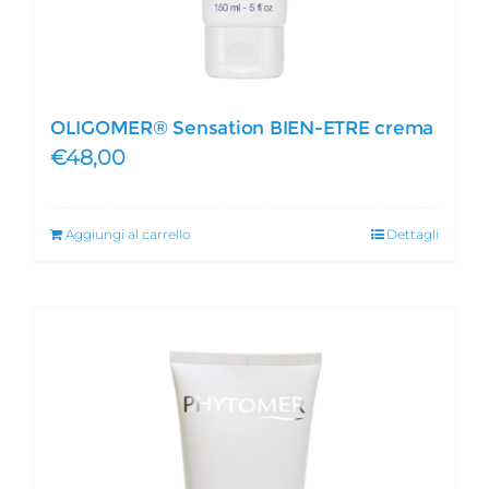
OLIGOMER® Sensation BIEN-ETRE crema
€
48,00
Aggiungi al carrello
Dettagli