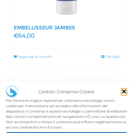
EMBELLISSEUR JAMBES
€
64,00
Aggiungi al carrello
Dettagli
Gestisci Consenso Cookie
Per fornire le migliori esperienze, utilizziamo tecnologie come i
cookie per memorizzare e/o accedere alle informazioni del
dispositivo. Il consenso a queste tecnologie ci permetterà di elaborare
dati come il comportamento di navigazione o ID unici su questo sito.
Non acconsentire o ritirare il consenso può influire negativamente su
alcune caratteristiche e funzioni.