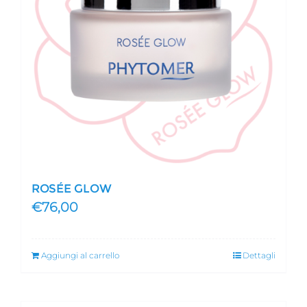
ROSÉE GLOW
€
76,00
Aggiungi al carrello
Dettagli