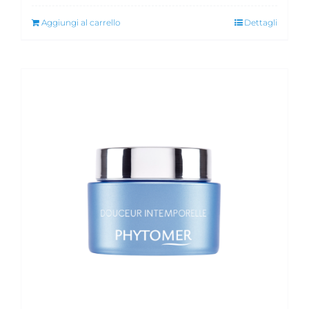
Aggiungi al carrello
Dettagli