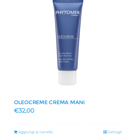
OLEOCREME CREMA MANI
€
32,00
Aggiungi al carrello
Dettagli