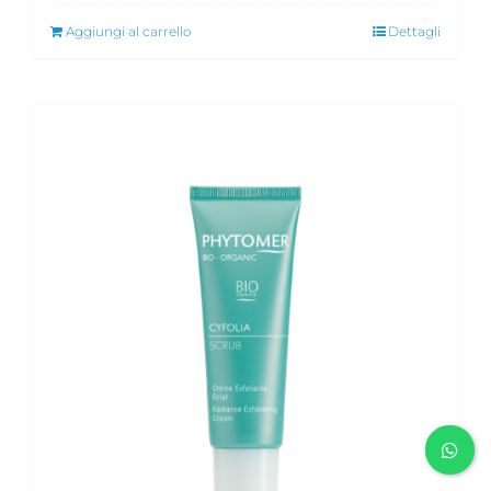
Aggiungi al carrello
Dettagli