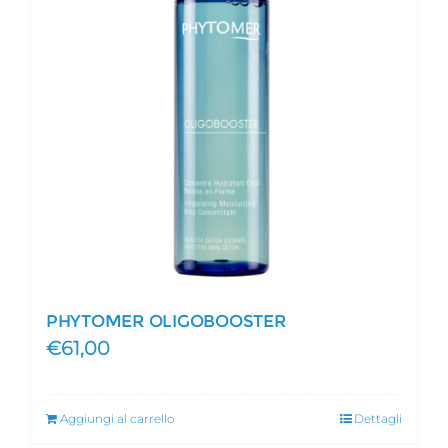
PHYTOMER OLIGOBOOSTER
€
61,00
Aggiungi al carrello
Dettagli