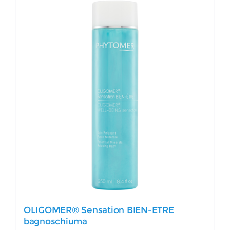
OLIGOMER® Sensation BIEN-ETRE
bagnoschiuma