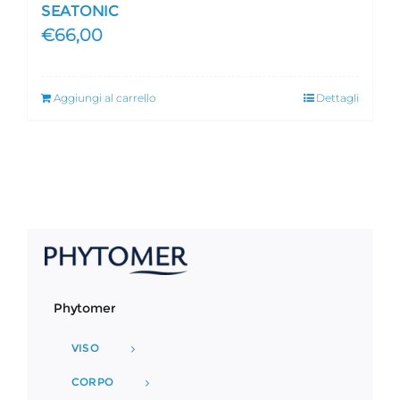
SEATONIC
€
66,00
Aggiungi al carrello
Dettagli
Phytomer
VISO
CORPO