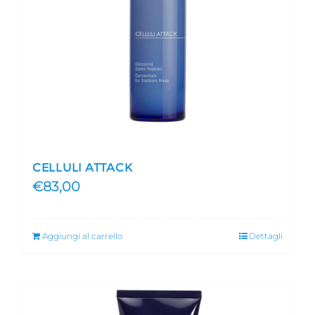
CELLULI ATTACK
€
83,00
Aggiungi al carrello
Dettagli