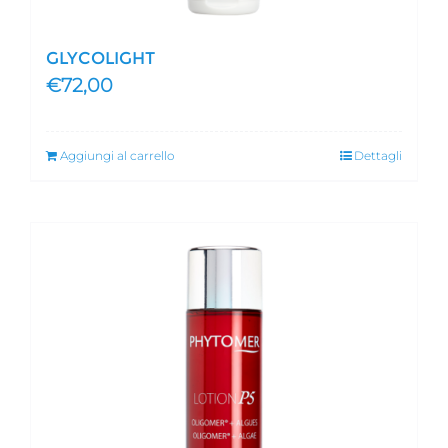
GLYCOLIGHT
€
72,00
Aggiungi al carrello
Dettagli