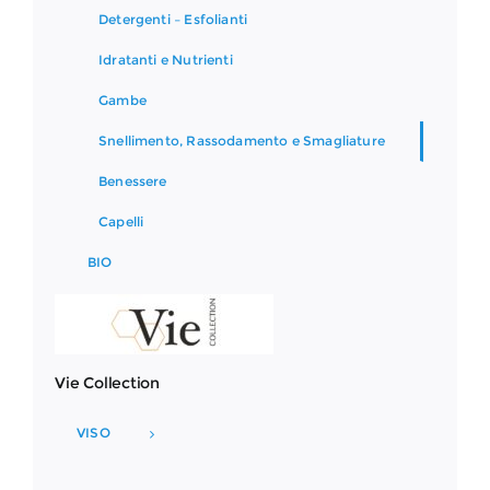
Detergenti – Esfolianti
Idratanti e Nutrienti
Gambe
Snellimento, Rassodamento e Smagliature
Benessere
Capelli
BIO
Vie Collection
VISO