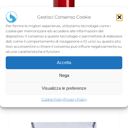
Gestisci Consenso Cookie
Per fornire le migliori esperienze, utilizziamo tecnologie come i
cookie per memorizzare e/o accedere alle informazioni del
dispositivo. Il consenso a queste tecnologie ci permetterà di elaborare
dati come il comportamento di navigazione o ID unici su questo sito.
Non acconsentire o ritirare il consenso può influire negativamente su
alcune caratteristiche e funzioni.
LOTION P5
€
77,00
Accetta
Nega
Aggiungi al carrello
Dettagli
Visualizza le preferenze
Cookie Policy
Privacy Policy