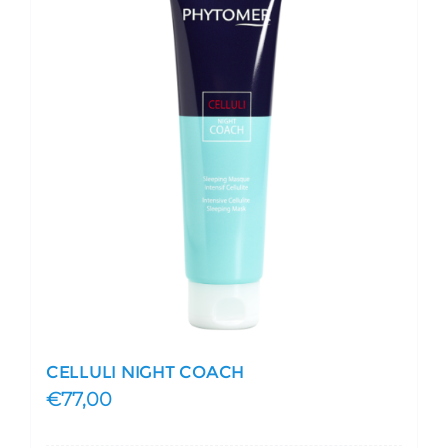
CELLULI NIGHT COACH
€
77,00