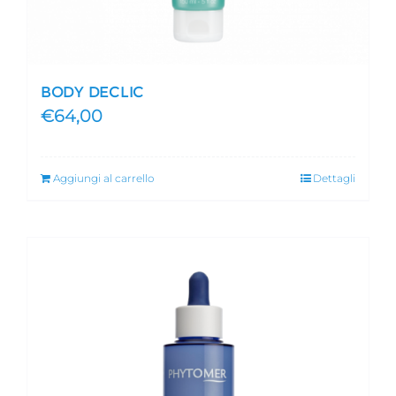
BODY DECLIC
€
64,00
Aggiungi al carrello
Dettagli