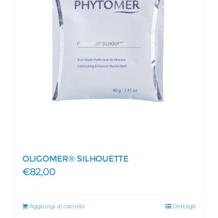
OLIGOMER® SILHOUETTE
€
82,00
Aggiungi al carrello
Dettagli