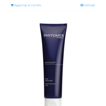
Aggiungi al carrello
Dettagli